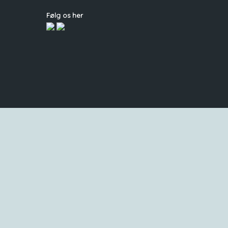
Følg os her