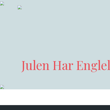
Julen Har Engle